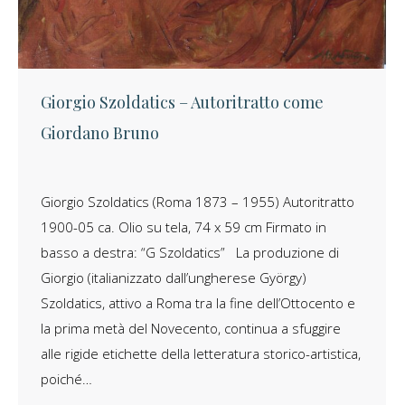
Giorgio Szoldatics – Autoritratto come
Giordano Bruno
Giorgio Szoldatics (Roma 1873 – 1955) Autoritratto
1900-05 ca. Olio su tela, 74 x 59 cm Firmato in
basso a destra: “G Szoldatics” La produzione di
Giorgio (italianizzato dall’ungherese György)
Szoldatics, attivo a Roma tra la fine dell’Ottocento e
la prima metà del Novecento, continua a sfuggire
alle rigide etichette della letteratura storico-artistica,
poiché…