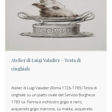
Atelier di Luigi Valadier – Testa di
cinghiale
Atelier di Luigi Valadier (Roma 1726-1785) Testa di
cinghiale su un piatto ovale del Servizio Borghese
1783 ca. Penna e inchiostro grigio e nero,
acquerello grigio marrone, su matita; acquerello