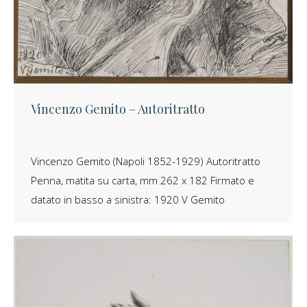
Vincenzo Gemito – Autoritratto
Vincenzo Gemito (Napoli 1852-1929) Autoritratto
Penna, matita su carta, mm 262 x 182 Firmato e
datato in basso a sinistra: 1920 V Gemito