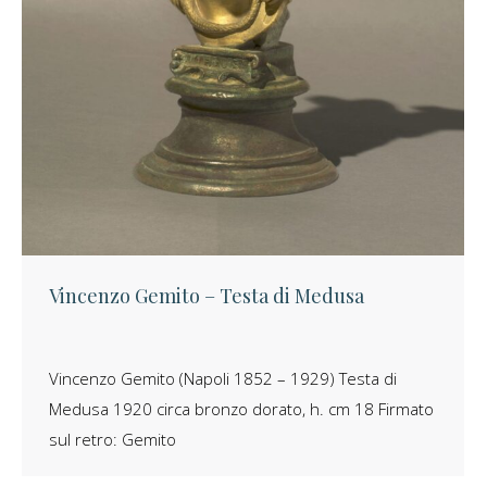
Vincenzo Gemito – Testa di Medusa
Vincenzo Gemito (Napoli 1852 – 1929) Testa di
Medusa 1920 circa bronzo dorato, h. cm 18 Firmato
sul retro: Gemito