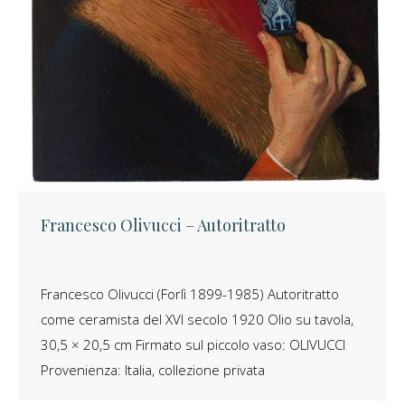
Francesco Olivucci – Autoritratto
Francesco Olivucci (Forlì 1899-1985) Autoritratto
come ceramista del XVI secolo 1920 Olio su tavola,
×
30,5 × 20,5 cm Firmato sul piccolo vaso: OLIVUCCI
Iscriviti alla
Newsletter
Provenienza: Italia, collezione privata
Nome