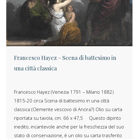
Francesco Hayez – Scena di battesimo in
una città classica
Francesco Hayez (Venezia 1791 – Milano 1882)
1815-20 circa Scena di battesimo in una città
classica (Clemente vescovo di Ancira?) Olio su carta
riportata su tavola, cm. 66 x 47,5 Questo dipinto
inedito, incantevole anche per la freschezza del suo
stato di conservazione, è un olio su carta trasferito