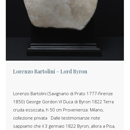
Lorenzo Bartolini – Lord Byron
Lorenzo Bartolini (Savignano di Prato 1777-Firenze
1850) George Gordon VI Duca di Byron 1822 Terra
cruda essiccata, h 50 cm Provenienza: Milano,
collezione privata Dalle testimonianze note
sappiamo che il 3 gennaio 1822 Byron, allora a Pisa,