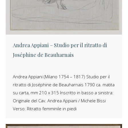
Andrea Appiani – Studio per il ritratto di
Joséphine de Beauharnais
Andrea Appiani (Milano 1754 – 1817) Studio per il
ritratto di Joséphine de Beauharnais 1790 ca. matita
su carta, mm 210 x 315 Inscritto in basso a sinistra:
Originale del Cav. Andrea Appiani / Michele Bissi
Verso: Ritratto femminile in piedi