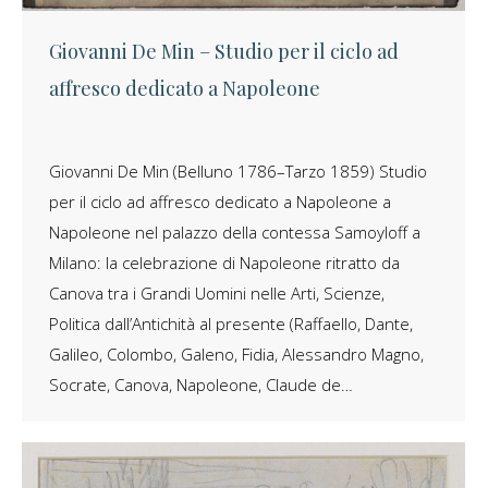
Giovanni De Min – Studio per il ciclo ad
affresco dedicato a Napoleone
Giovanni De Min (Belluno 1786–Tarzo 1859) Studio
per il ciclo ad affresco dedicato a Napoleone a
Napoleone nel palazzo della contessa Samoyloff a
Milano: la celebrazione di Napoleone ritratto da
Canova tra i Grandi Uomini nelle Arti, Scienze,
Politica dall’Antichità al presente (Raffaello, Dante,
Galileo, Colombo, Galeno, Fidia, Alessandro Magno,
Socrate, Canova, Napoleone, Claude de…