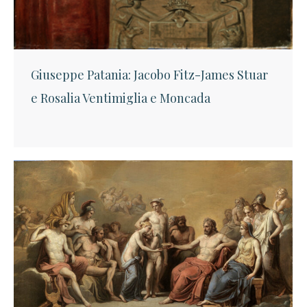
Giuseppe Patania: Jacobo Fitz-James Stuar
e Rosalia Ventimiglia e Moncada