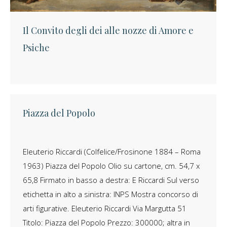
Il Convito degli dei alle nozze di Amore e
Psiche
Piazza del Popolo
Eleuterio Riccardi (Colfelice/Frosinone 1884 – Roma
1963) Piazza del Popolo Olio su cartone, cm. 54,7 x
65,8 Firmato in basso a destra: E Riccardi Sul verso
etichetta in alto a sinistra: INPS Mostra concorso di
arti figurative. Eleuterio Riccardi Via Margutta 51
Titolo: Piazza del Popolo Prezzo: 300000; altra in