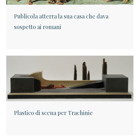
Publicola atterra la sua casa che dava
sospetto ai romani
Plastico di scena per Trachinie