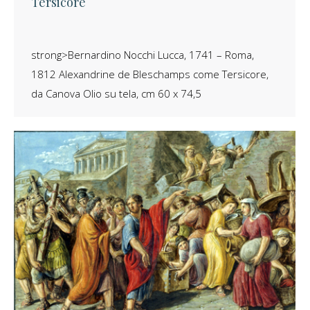
Tersicore
strong>Bernardino Nocchi Lucca, 1741 – Roma,
1812 Alexandrine de Bleschamps come Tersicore,
da Canova Olio su tela, cm 60 x 74,5