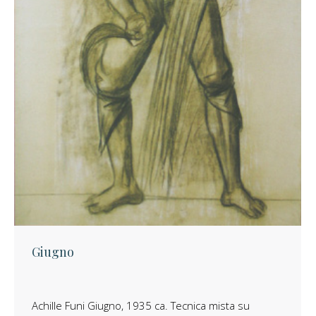
Giugno
Achille Funi Giugno, 1935 ca. Tecnica mista su