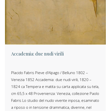
Accademia: due nudi virili
Placido Fabris Pieve d’Alpago / Belluno 1802 –
Venezia 1852 Accademia: due nudi virili, 1820 –
1824 ca Tempera e matita su carta applicata su tela,
cm 65,5 x 48 Provenienza: Venezia, collezione Paolo
Fabris Lo studio del nudo vivente inposa, esaminato
a riposo o in tensione drammatica, divenne, nel