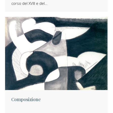
corso del XVIII e del…
Composizione