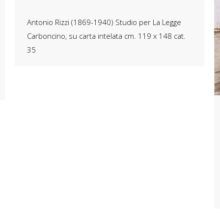
Antonio Rizzi (1869-1940) Studio per La Legge
Carboncino, su carta intelata cm. 119 x 148 cat.
35