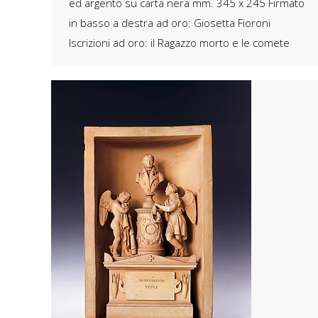
ed argento su carta nera mm. 345 x 245 Firmato
in basso a destra ad oro: Giosetta Fioroni
Iscrizioni ad oro: il Ragazzo morto e le comete