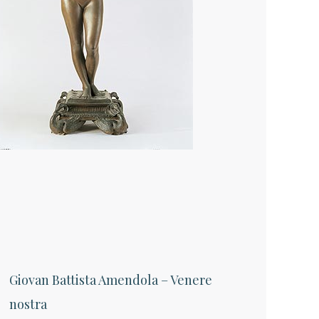
Giovan Battista Amendola – Venere
nostra