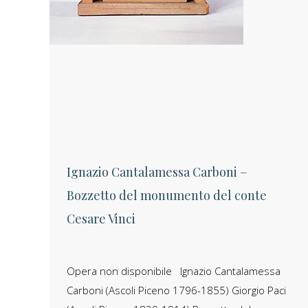
Ignazio Cantalamessa Carboni –
Bozzetto del monumento del conte
Cesare Vinci
Opera non disponibile Ignazio Cantalamessa
Carboni (Ascoli Piceno 1796-1855) Giorgio Paci