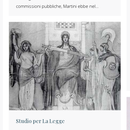
commissioni pubbliche, Martini ebbe nel…
Studio per La Legge