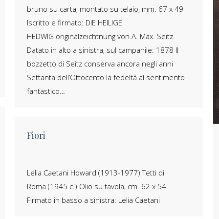
bruno su carta, montato su telaio, mm. 67 x 49
Iscritto e firmato: DIE HEILIGE
HEDWIG originalzeichtnung von A. Max. Seitz
Datato in alto a sinistra, sul campanile: 1878 Il
bozzetto di Seitz conserva ancora negli anni
Settanta dell’Ottocento la fedeltà al sentimento
fantastico…
Fiori
Lelia Caetani Howard (1913-1977) Tetti di
Roma (1945 c.) Olio su tavola, cm. 62 x 54
Firmato in basso a sinistra: Lelia Caetani