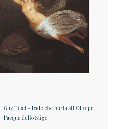
Guy Head – Iride che porta all’Olimpo
l’acqua dello Stige