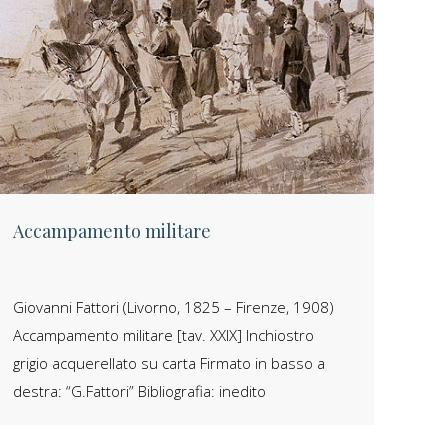
Accampamento militare
Giovanni Fattori (Livorno, 1825 – Firenze, 1908)
Accampamento militare [tav. XXIX] Inchiostro
grigio acquerellato su carta Firmato in basso a
destra: “G.Fattori” Bibliografia: inedito