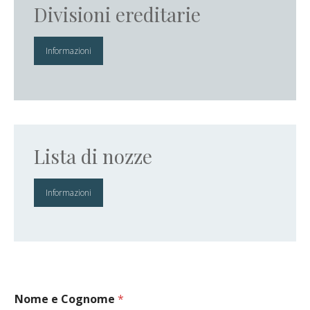
Divisioni ereditarie
Informazioni
Lista di nozze
Informazioni
Nome e Cognome
*