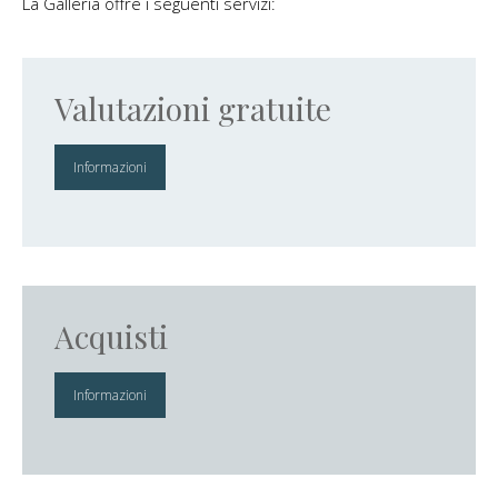
La Galleria offre i seguenti servizi:
Valutazioni gratuite
Informazioni
Acquisti
Informazioni