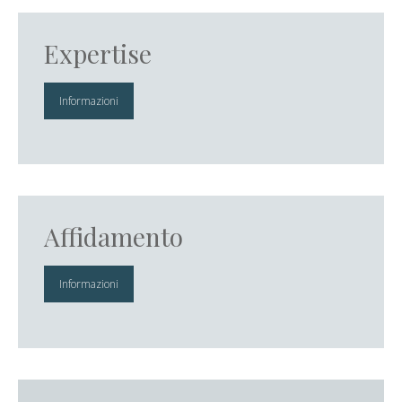
Expertise
Informazioni
Affidamento
Informazioni