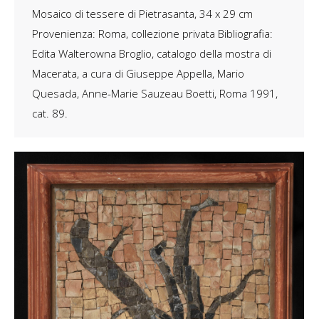
Mosaico di tessere di Pietrasanta, 34 x 29 cm
Provenienza: Roma, collezione privata Bibliografia:
Edita Walterowna Broglio, catalogo della mostra di
Macerata, a cura di Giuseppe Appella, Mario
Quesada, Anne-Marie Sauzeau Boetti, Roma 1991,
cat. 89.