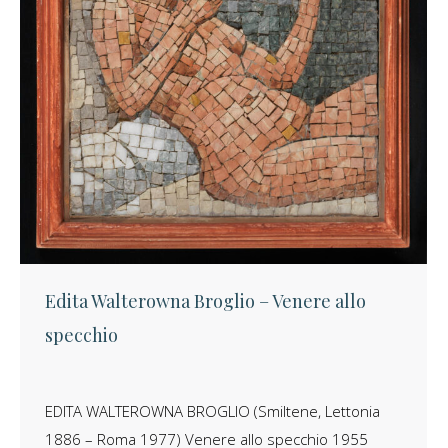
Edita Walterowna Broglio – Venere allo
specchio
EDITA WALTEROWNA BROGLIO (Smiltene, Lettonia
1886 – Roma 1977) Venere allo specchio 1955