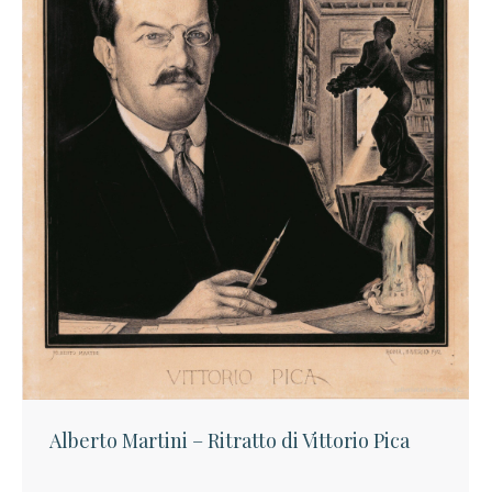
Alberto Martini – Ritratto di Vittorio Pica