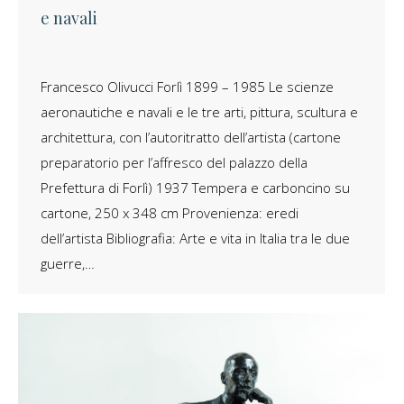
e navali
Francesco Olivucci Forlì 1899 – 1985 Le scienze
aeronautiche e navali e le tre arti, pittura, scultura e
architettura, con l’autoritratto dell’artista (cartone
preparatorio per l’affresco del palazzo della
Prefettura di Forlì) 1937 Tempera e carboncino su
cartone, 250 x 348 cm Provenienza: eredi
dell’artista Bibliografia: Arte e vita in Italia tra le due
guerre,…