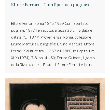
Ettore Ferrari – Cum Spartaco pugnavit
Ettore Ferrari Roma 1845-1929 Cum Spartaco
pugnavit 1877 Terracotta, altezza 36 cm Siglata e
datata: “EF 1877” Provenienza: Roma, collezione
Bruno Mantura Bibliografia: Bruno Mantura, Ettore
Ferrari. Sculture tra il 1867 e il 1880, in Capitolium,
XLIX (1974), 7-8, pp. 41-50; Enrico Guidoni, Il gesto
della Rivoluzione. Il Bruto di Ettore Ferrari e la linea…