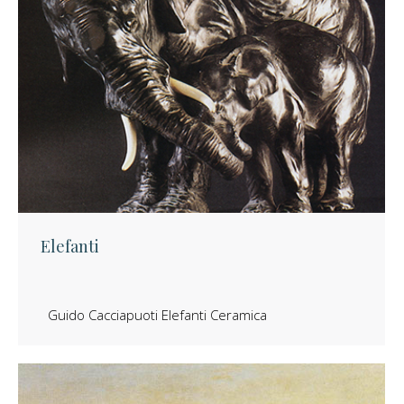
Elefanti
Guido Cacciapuoti Elefanti Ceramica