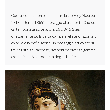
Opera non disponibile Johann Jakob Frey (Basilea
1813 – Roma 1865) Paesaggio al tramonto Olio su
carta riportata su tela, cm. 26 x 34,5 Stesi
direttamente sulla carta con pennellate orizzontali, i
colori a olio definiscono un paesaggio articolato su
tre registri sovrapposti, scanditi da diverse gamme
cromatiche. Al verde ocra degli alberi e…