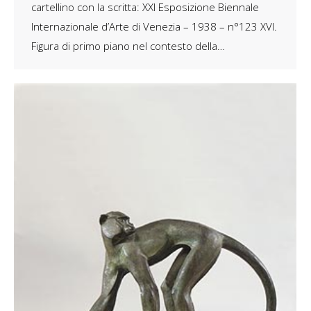
cartellino con la scritta: XXI Esposizione Biennale
Internazionale d’Arte di Venezia – 1938 – n°123 XVI.
Figura di primo piano nel contesto della…