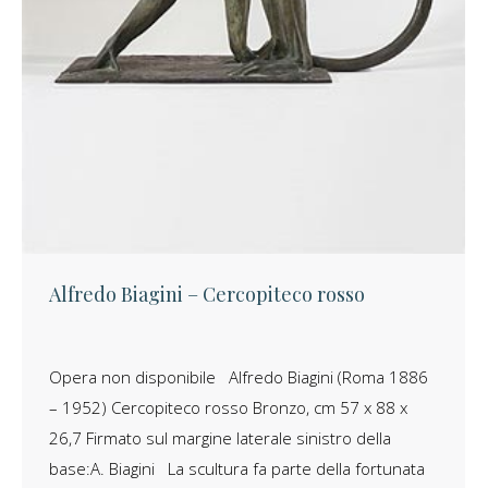
Alfredo Biagini – Cercopiteco rosso
Opera non disponibile Alfredo Biagini (Roma 1886
– 1952) Cercopiteco rosso Bronzo, cm 57 x 88 x
26,7 Firmato sul margine laterale sinistro della
base:A. Biagini La scultura fa parte della fortunata