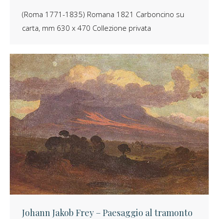
(Roma 1771-1835) Romana 1821 Carboncino su
carta, mm 630 x 470 Collezione privata
Johann Jakob Frey – Paesaggio al tramonto