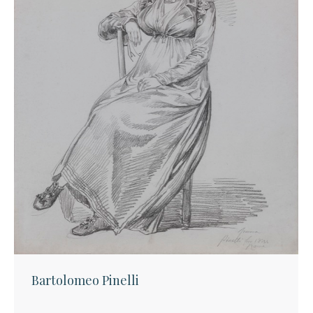
Bartolomeo Pinelli