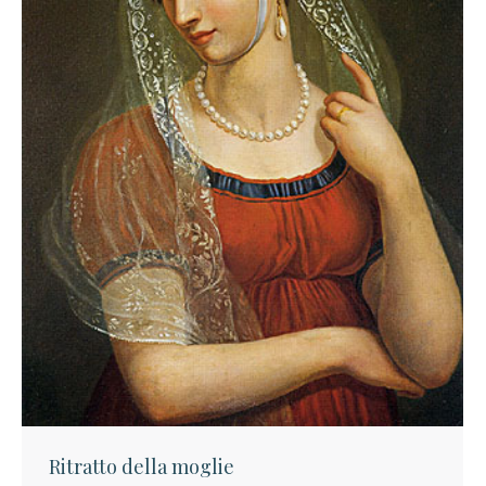
Ritratto della moglie