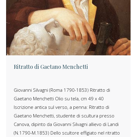
Ritratto di Gaetano Menchetti
Giovanni Silvagni (Roma 1790-1853) Ritratto di
Gaetano Menchetti Olio su tela, cm 49 x 40
Iscrizione antica sul verso, a penna: Ritratto di
Gaetano Menchetti, studente di scultura presso
Canova, dipinto da Giovanni Silvagni allievo di Landi
(N.1790-M.1853) Dello scultore effigiato nel ritratto
×