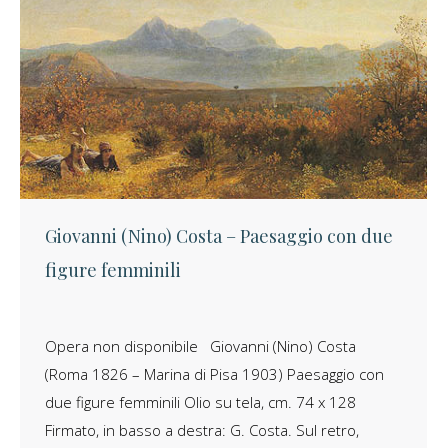
Giovanni (Nino) Costa – Paesaggio con due
figure femminili
Opera non disponibile Giovanni (Nino) Costa
(Roma 1826 – Marina di Pisa 1903) Paesaggio con
due figure femminili Olio su tela, cm. 74 x 128
Firmato, in basso a destra: G. Costa. Sul retro,