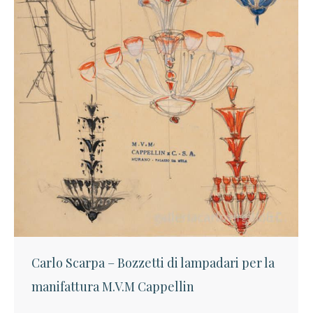
Carlo Scarpa – Bozzetti di lampadari per la
manifattura M.V.M Cappellin