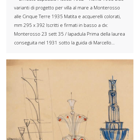
varianti di progetto per villa al mare a Monterosso
alle Cinque Terre 1935 Matita e acquerelli colorati,
mm 295 x 392 Iscritti e firmati in basso a dx:
Monterosso 23 sett 35 / lapadula Prima della laurea
conseguita nel 1931 sotto la guida di Marcello…