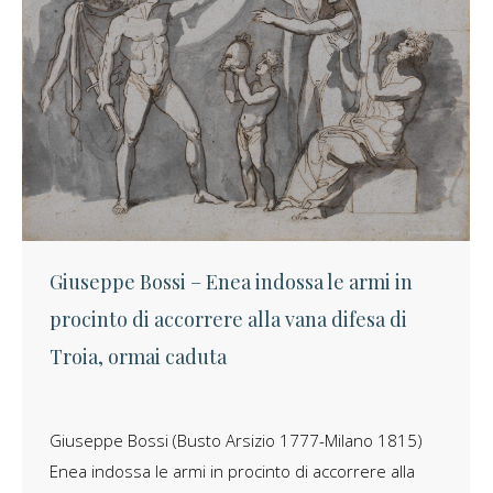
Giuseppe Bossi – Enea indossa le armi in
procinto di accorrere alla vana difesa di
Troia, ormai caduta
Giuseppe Bossi (Busto Arsizio 1777-Milano 1815)
Enea indossa le armi in procinto di accorrere alla