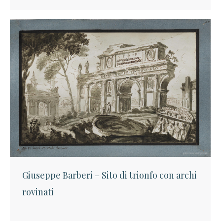
Giuseppe Barberi – Sito di trionfo con archi
rovinati