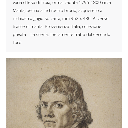
vana difesa di Troia, ormai caduta 1795-1800 circa
Matita, penna a inchiostro bruno, acquerello a
inchiostro grigio su carta, mm 352 x 480 Al verso
tracce di matita Provenienza: Italia, collezione
privata La scena, liberamente tratta dal secondo
libro…