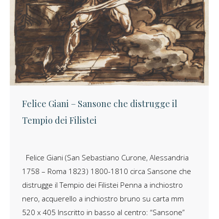
Felice Giani – Sansone che distrugge il
Tempio dei Filistei
Felice Giani (San Sebastiano Curone, Alessandria
1758 – Roma 1823) 1800-1810 circa Sansone che
distrugge il Tempio dei Filistei Penna a inchiostro
nero, acquerello a inchiostro bruno su carta mm
520 x 405 Inscritto in basso al centro: “Sansone”