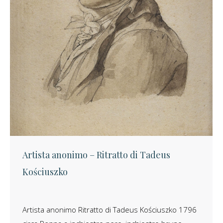
Artista anonimo – Ritratto di Tadeus
Kościuszko
Artista anonimo Ritratto di Tadeus Kościuszko 1796