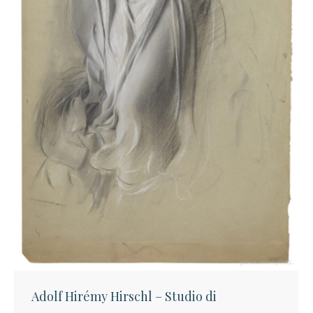
Adolf Hirémy Hirschl – Studio di