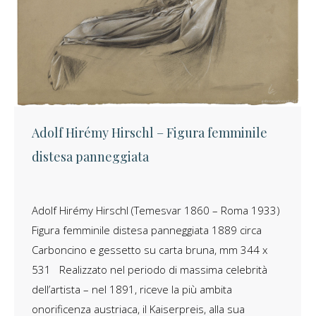
Adolf Hirémy Hirschl – Figura femminile
distesa panneggiata
Adolf Hirémy Hirschl (Temesvar 1860 – Roma 1933)
Figura femminile distesa panneggiata 1889 circa
Carboncino e gessetto su carta bruna, mm 344 x
531 Realizzato nel periodo di massima celebrità
dell’artista – nel 1891, riceve la più ambita
onorificenza austriaca, il Kaiserpreis, alla sua