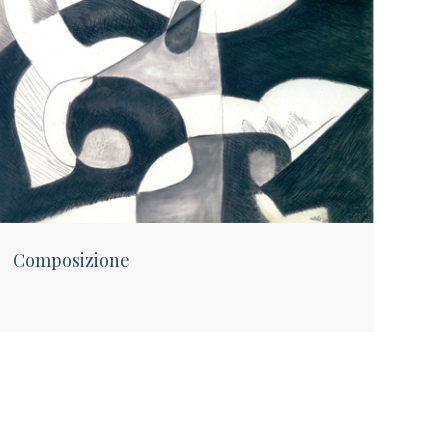
Composizione