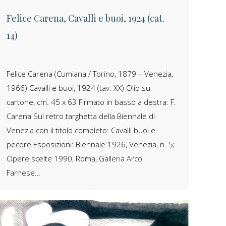
Felice Carena, Cavalli e buoi, 1924 (cat.
14)
Felice Carena (Cumiana / Torino, 1879 – Venezia,
1966) Cavalli e buoi, 1924 (tav. XX) Olio su
cartone, cm. 45 x 63 Firmato in basso a destra: F.
Carena Sul retro targhetta della Biennale di
Venezia con il titolo completo: Cavalli buoi e
pecore Esposizioni: Biennale 1926, Venezia, n. 5;
Opere scelte 1990, Roma, Galleria Arco
Farnese…