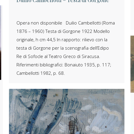
Opera non disponibile Duilio Cambellotti (Roma
1876 – 1960) Testa di Gorgone 1922 Modello
originale, h cm 44,5 In rapporto: rilievo con la
testa di Gorgone per la scenografia dell’Edipo
Re di Sofocle al Teatro Greco di Siracusa.
Riferimenti bibliografici: Bonaiuto 1935, p. 117;
Cambellotti 1982, p. 68.