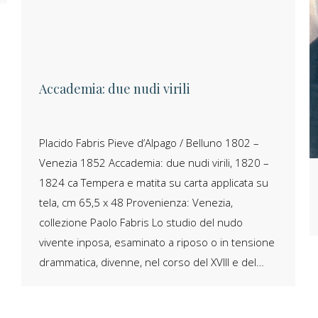
Accademia: due nudi virili
Placido Fabris Pieve d’Alpago / Belluno 1802 –
Venezia 1852 Accademia: due nudi virili, 1820 –
1824 ca Tempera e matita su carta applicata su
tela, cm 65,5 x 48 Provenienza: Venezia,
collezione Paolo Fabris Lo studio del nudo
vivente inposa, esaminato a riposo o in tensione
drammatica, divenne, nel corso del XVIII e del…