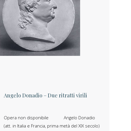
Angelo Donadio – Due ritratti virili
Opera non disponibile Angelo Donadio
(att. in Italia e Francia, prima metà del XIX secolo)