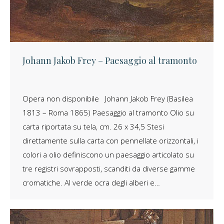
Johann Jakob Frey – Paesaggio al tramonto
Opera non disponibile Johann Jakob Frey (Basilea
1813 – Roma 1865) Paesaggio al tramonto Olio su
carta riportata su tela, cm. 26 x 34,5 Stesi
direttamente sulla carta con pennellate orizzontali, i
colori a olio definiscono un paesaggio articolato su
tre registri sovrapposti, scanditi da diverse gamme
cromatiche. Al verde ocra degli alberi e…