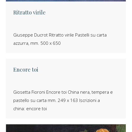
Ritratto virile
Giuseppe Ducrot Ritratto virile Pastelli su carta
azzurra, mm. 500 x 650
Encore toi
Giosetta Fioroni Encore toi China nera, tempera e
pastello su carta mm. 249 x 163 Iscrizioni a
china: encore toi