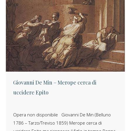
Giovanni De Min – Merope cerca di
uccidere Epito
Opera non disponibile Giovanni De Min (Belluno
1786 – Tarzo/Treviso 1859) Merope cerca di