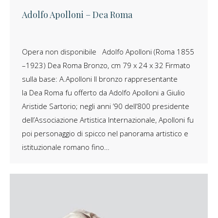
Adolfo Apolloni – Dea Roma
Opera non disponibile Adolfo Apolloni (Roma 1855
–1923) Dea Roma Bronzo, cm 79 x 24 x 32 Firmato
sulla base: A.Apolloni Il bronzo rappresentante
la Dea Roma fu offerto da Adolfo Apolloni a Giulio
Aristide Sartorio; negli anni ’90 dell’800 presidente
dell’Associazione Artistica Internazionale, Apolloni fu
poi personaggio di spicco nel panorama artistico e
istituzionale romano fino…