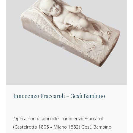
Innocenzo Fraccaroli – Gesù Bambino
Opera non disponibile Innocenzo Fraccaroli
(Castelrotto 1805 – Milano 1882) Gesù Bambino