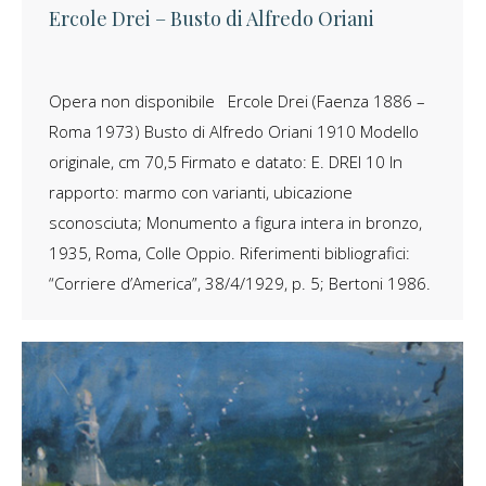
Ercole Drei – Busto di Alfredo Oriani
Opera non disponibile Ercole Drei (Faenza 1886 –
Roma 1973) Busto di Alfredo Oriani 1910 Modello
originale, cm 70,5 Firmato e datato: E. DREI 10 In
rapporto: marmo con varianti, ubicazione
sconosciuta; Monumento a figura intera in bronzo,
1935, Roma, Colle Oppio. Riferimenti bibliografici:
“Corriere d’America”, 38/4/1929, p. 5; Bertoni 1986.