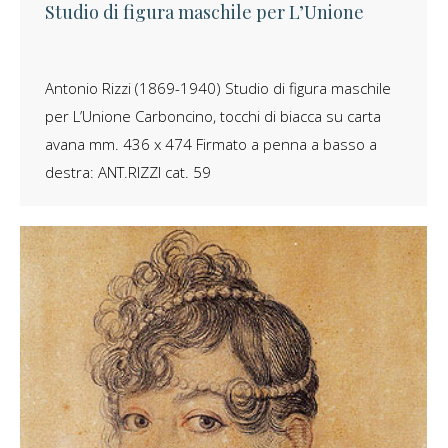
Studio di figura maschile per L’Unione
Antonio Rizzi (1869-1940) Studio di figura maschile
per L’Unione Carboncino, tocchi di biacca su carta
avana mm. 436 x 474 Firmato a penna a basso a
destra: ANT.RIZZI cat. 59