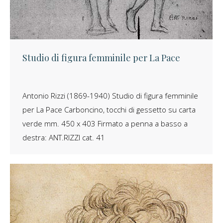
Studio di figura femminile per La Pace
Antonio Rizzi (1869-1940) Studio di figura femminile
per La Pace Carboncino, tocchi di gessetto su carta
verde mm. 450 x 403 Firmato a penna a basso a
destra: ANT.RIZZI cat. 41