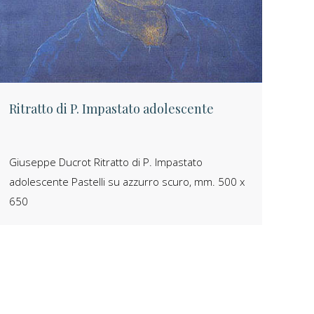
Ritratto di P. Impastato adolescente
Giuseppe Ducrot Ritratto di P. Impastato
adolescente Pastelli su azzurro scuro, mm. 500 x
650