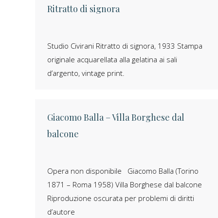
Ritratto di signora
Studio Civirani Ritratto di signora, 1933 Stampa
originale acquarellata alla gelatina ai sali
d’argento, vintage print.
Giacomo Balla – Villa Borghese dal
balcone
Opera non disponibile Giacomo Balla (Torino
1871 – Roma 1958) Villa Borghese dal balcone
Riproduzione oscurata per problemi di diritti
d’autore