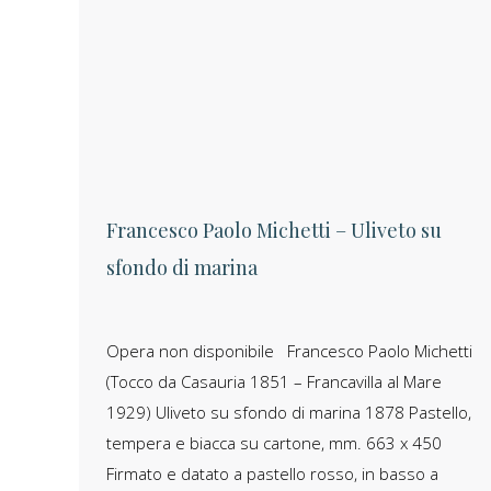
Francesco Paolo Michetti – Uliveto su
sfondo di marina
Opera non disponibile Francesco Paolo Michetti
(Tocco da Casauria 1851 – Francavilla al Mare
1929) Uliveto su sfondo di marina 1878 Pastello,
tempera e biacca su cartone, mm. 663 x 450
Firmato e datato a pastello rosso, in basso a