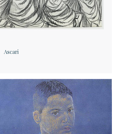
Ascari