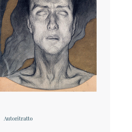
Autoritratto