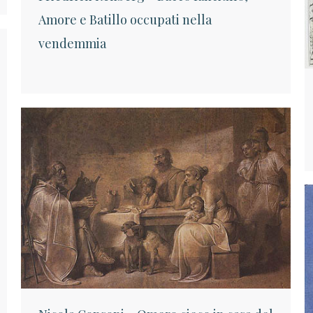
Amore e Batillo occupati nella
vendemmia