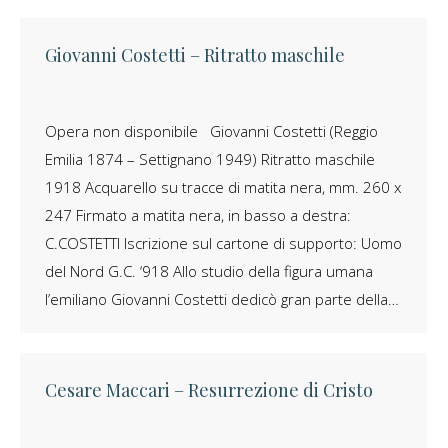
Giovanni Costetti – Ritratto maschile
Opera non disponibile Giovanni Costetti (Reggio
Emilia 1874 – Settignano 1949) Ritratto maschile
1918 Acquarello su tracce di matita nera, mm. 260 x
247 Firmato a matita nera, in basso a destra:
C.COSTETTI Iscrizione sul cartone di supporto: Uomo
del Nord G.C. ‘918 Allo studio della figura umana
l’emiliano Giovanni Costetti dedicò gran parte della…
Cesare Maccari – Resurrezione di Cristo