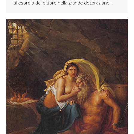
all’esordio del pittore nella grande decorazione…