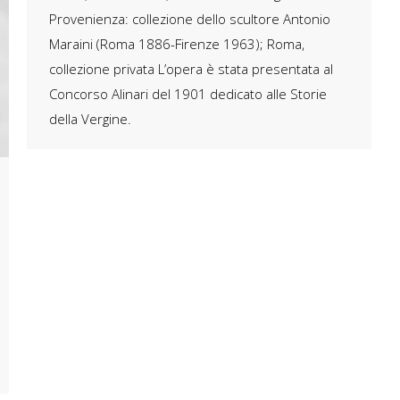
Provenienza: collezione dello scultore Antonio
Maraini (Roma 1886-Firenze 1963); Roma,
collezione privata L’opera è stata presentata al
Concorso Alinari del 1901 dedicato alle Storie
della Vergine.