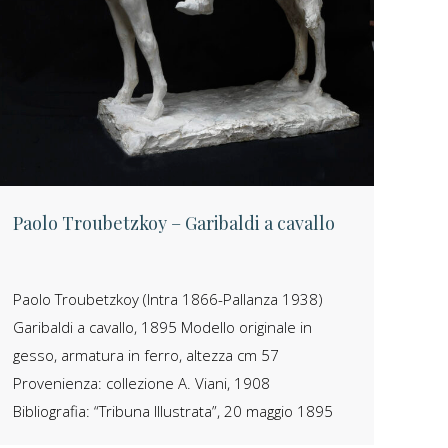
Paolo Troubetzkoy – Garibaldi a cavallo
Paolo Troubetzkoy (Intra 1866-Pallanza 1938)
Garibaldi a cavallo, 1895 Modello originale in
gesso, armatura in ferro, altezza cm 57
Provenienza: collezione A. Viani, 1908
Bibliografia: “Tribuna Illustrata”, 20 maggio 1895