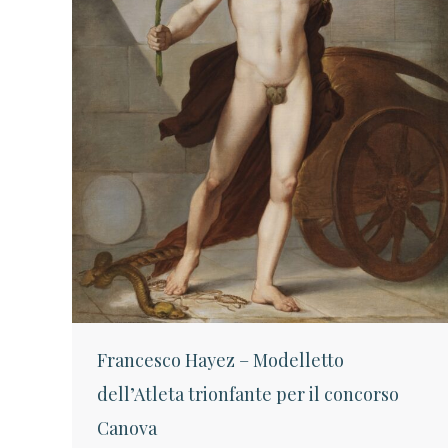
Francesco Hayez – Modelletto
dell’Atleta trionfante per il concorso
Canova