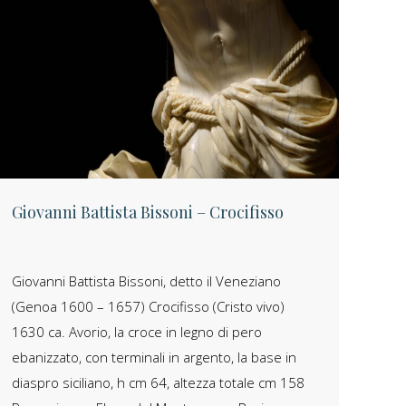
Giovanni Battista Bissoni – Crocifisso
Giovanni Battista Bissoni, detto il Veneziano
(Genoa 1600 – 1657) Crocifisso (Cristo vivo)
1630 ca. Avorio, la croce in legno di pero
ebanizzato, con terminali in argento, la base in
diaspro siciliano, h cm 64, altezza totale cm 158