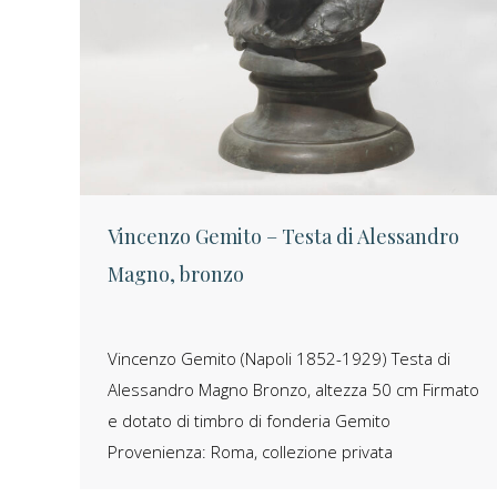
Vincenzo Gemito – Testa di Alessandro
Magno, bronzo
Vincenzo Gemito (Napoli 1852-1929) Testa di
Alessandro Magno Bronzo, altezza 50 cm Firmato
e dotato di timbro di fonderia Gemito
Provenienza: Roma, collezione privata