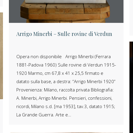
Arrigo Minerbi – Sulle rovine di Verdun
Opera non disponibile Arrigo Minerbi (Ferrara
1881-Padova 1960) Sulle rovine di Verdun 1915-
1920 Marmo, cm 67,8 x 41 x 25,5 firmato e
datato sulla base, a destra: “Arrigo Minerbi 1920”
Provenienza: Milano, raccolta privata Bibliografia:
A. Minerbi, Arrigo Minerbi. Pensieri, confessioni,
ricordi, Milano s.d. [ma 1953], tav.3, datato 1915;
La Grande Guerra. Arte e…