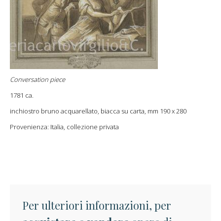
Conversation piece
1781 ca.
inchiostro bruno acquarellato, biacca su carta, mm 190 x 280
Provenienza: Italia, collezione privata
Per ulteriori informazioni, per