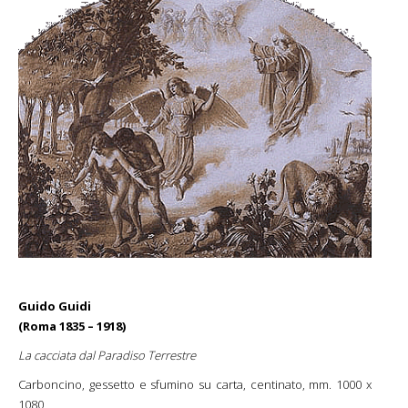
Guido Guidi
(Roma 1835 – 1918)
La cacciata dal Paradiso Terrestre
Carboncino, gessetto e sfumino su carta, centinato, mm. 1000 x
1080