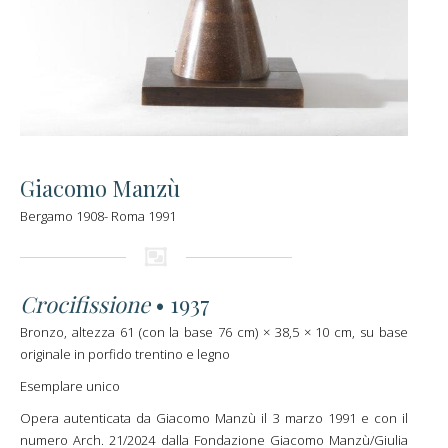
Giacomo Manzù
Bergamo 1908- Roma 1991
Crocifissione
• 1937
Bronzo, altezza 61 (con la base 76 cm) × 38,5 × 10 cm, su base
originale in porfido trentino e legno
Esemplare unico
Opera autenticata da Giacomo Manzù il 3 marzo 1991 e con il
numero Arch. 21/2024 dalla Fondazione Giacomo Manzù/Giulia