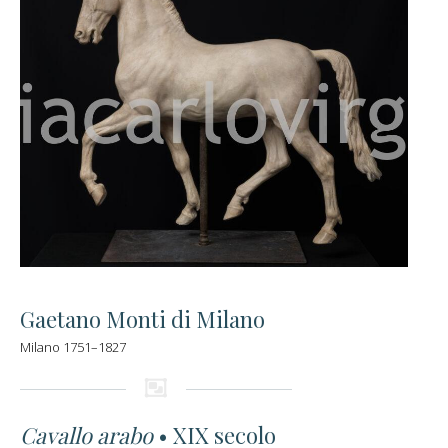
Gaetano Monti di Milano
Milano 1751–1827
Cavallo arabo
• XIX secolo