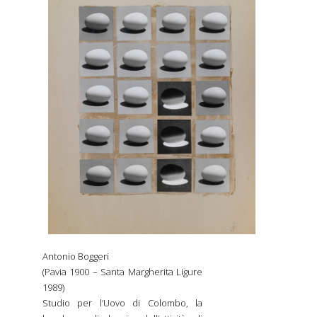
Antonio Boggeri
(Pavia 1900 – Santa Margherita Ligure
1989)
Studio per l’Uovo di Colombo, la