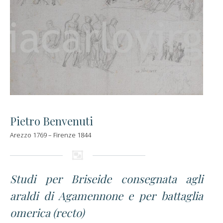
Pietro Benvenuti
Arezzo 1769 – Firenze 1844
Studi per Briseide consegnata agli
araldi di Agamennone e per battaglia
omerica (recto)