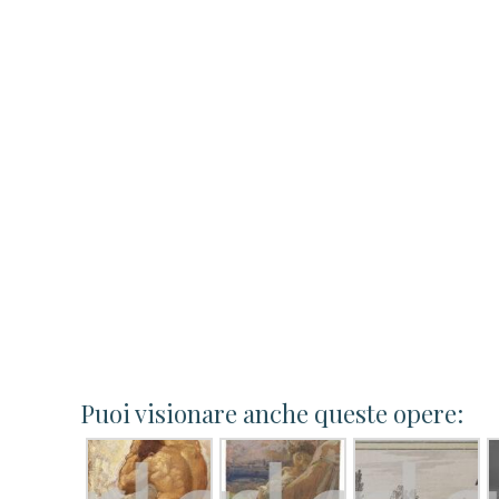
Puoi visionare anche queste opere: