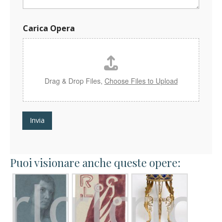
Carica Opera
Drag & Drop Files,
Choose Files to Upload
Invia
Puoi visionare anche queste opere: