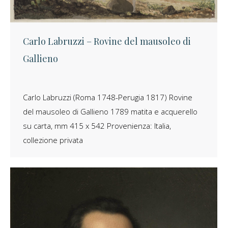
Carlo Labruzzi – Rovine del mausoleo di
Gallieno
Carlo Labruzzi (Roma 1748-Perugia 1817) Rovine
del mausoleo di Gallieno 1789 matita e acquerello
su carta, mm 415 x 542 Provenienza: Italia,
collezione privata