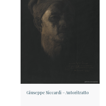
Giuseppe Siccardi – Autoritratto