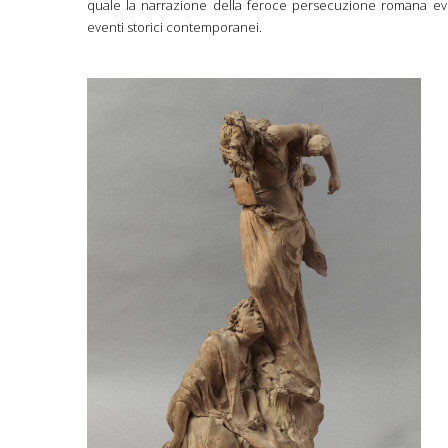
quale la narrazione della feroce persecuzione romana evo
eventi storici contemporanei.