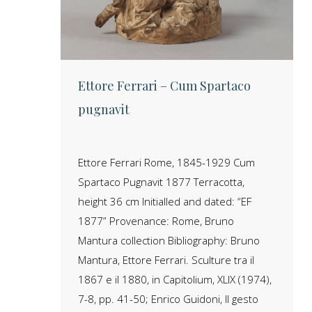
Ettore Ferrari – Cum Spartaco
pugnavit
Ettore Ferrari Rome, 1845-1929 Cum
Spartaco Pugnavit 1877 Terracotta,
height 36 cm Initialled and dated: “EF
1877” Provenance: Rome, Bruno
Mantura collection Bibliography: Bruno
Mantura, Ettore Ferrari. Sculture tra il
1867 e il 1880, in Capitolium, XLIX (1974),
7-8, pp. 41-50; Enrico Guidoni, Il gesto