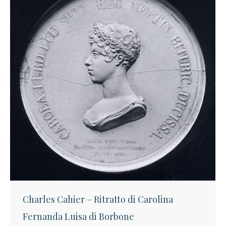
Charles Cahier – Ritratto di Carolina
Fernanda Luisa di Borbone