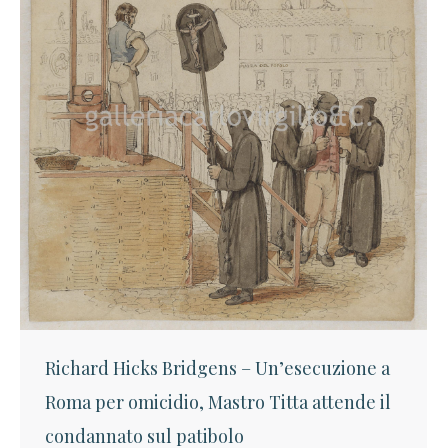
Richard Hicks Bridgens – Un’esecuzione a
Roma per omicidio, Mastro Titta attende il
condannato sul patibolo