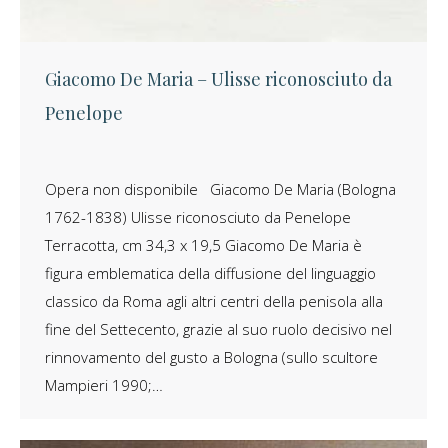
Giacomo De Maria – Ulisse riconosciuto da
Penelope
Opera non disponibile Giacomo De Maria (Bologna
1762-1838) Ulisse riconosciuto da Penelope
Terracotta, cm 34,3 x 19,5 Giacomo De Maria è
figura emblematica della diffusione del linguaggio
classico da Roma agli altri centri della penisola alla
fine del Settecento, grazie al suo ruolo decisivo nel
rinnovamento del gusto a Bologna (sullo scultore
Mampieri 1990;…