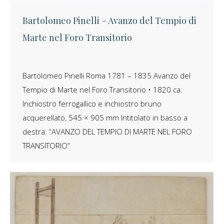
Bartolomeo Pinelli – Avanzo del Tempio di
Marte nel Foro Transitorio
Bartolomeo Pinelli Roma 1781 – 1835 Avanzo del
Tempio di Marte nel Foro Transitorio • 1820 ca.
Inchiostro ferrogallico e inchiostro bruno
acquerellato, 545 × 905 mm Intitolato in basso a
destra: “AVANZO DEL TEMPIO DI MARTE NEL FORO
TRANSITORIO”