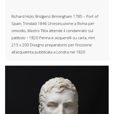
Richard Hicks Bridgens Birmingham 1785 – Port of
Spain, Trinidad 1846 Un’esecuzione a Roma per
omicidio, Mastro Titta attende il condannato sul
patibolo • 1820 Penna e acquerelli su carta, mm
215 x 200 Disegno preparatorio per l’incisione
all’acquatinta pubblicata a Londra nel 1820