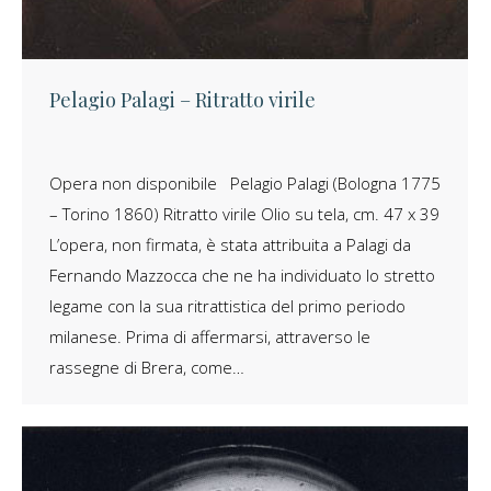
Pelagio Palagi – Ritratto virile
Opera non disponibile Pelagio Palagi (Bologna 1775
– Torino 1860) Ritratto virile Olio su tela, cm. 47 x 39
L’opera, non firmata, è stata attribuita a Palagi da
Fernando Mazzocca che ne ha individuato lo stretto
legame con la sua ritrattistica del primo periodo
milanese. Prima di affermarsi, attraverso le
rassegne di Brera, come…