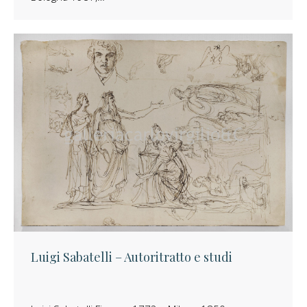
Luigi Sabatelli – Autoritratto e studi