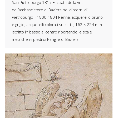
San Pietroburgo 1817 Facciata della villa
dell’ambasciatore di Baviera nei dintorni di
Pietroburgo • 1800-1804 Penna, acquerello bruno
e grigio, acquerelli colorati su carta, 162 × 224 mm
Iscritto in basso al centro riportando le scale
metriche in piedi di Parigi e di Baviera