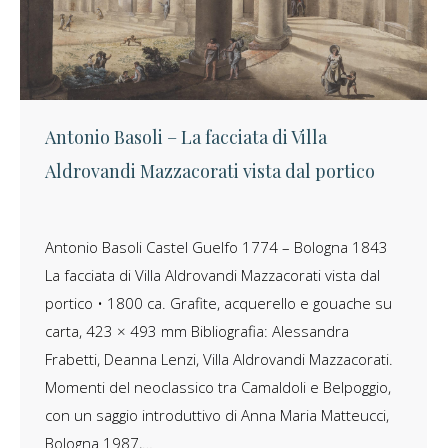
Antonio Basoli – La facciata di Villa
Aldrovandi Mazzacorati vista dal portico
Antonio Basoli Castel Guelfo 1774 – Bologna 1843
La facciata di Villa Aldrovandi Mazzacorati vista dal
portico • 1800 ca. Grafite, acquerello e gouache su
carta, 423 × 493 mm Bibliografia: Alessandra
Frabetti, Deanna Lenzi, Villa Aldrovandi Mazzacorati.
Momenti del neoclassico tra Camaldoli e Belpoggio,
con un saggio introduttivo di Anna Maria Matteucci,
Bologna 1987,…