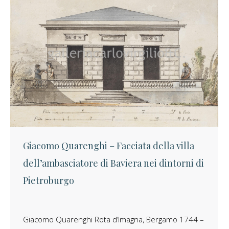
Giacomo Quarenghi – Facciata della villa
dell’ambasciatore di Baviera nei dintorni di
Pietroburgo
Giacomo Quarenghi Rota d’Imagna, Bergamo 1744 –