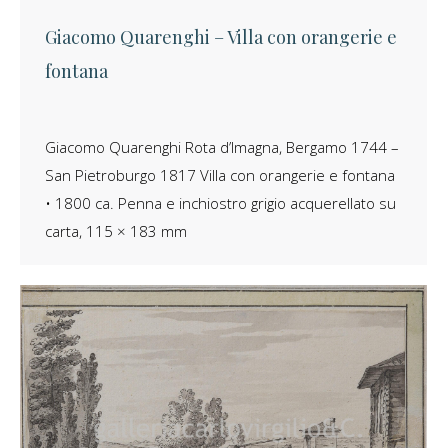
Giacomo Quarenghi – Villa con orangerie e
fontana
Giacomo Quarenghi Rota d’Imagna, Bergamo 1744 –
San Pietroburgo 1817 Villa con orangerie e fontana
• 1800 ca. Penna e inchiostro grigio acquerellato su
carta, 115 × 183 mm