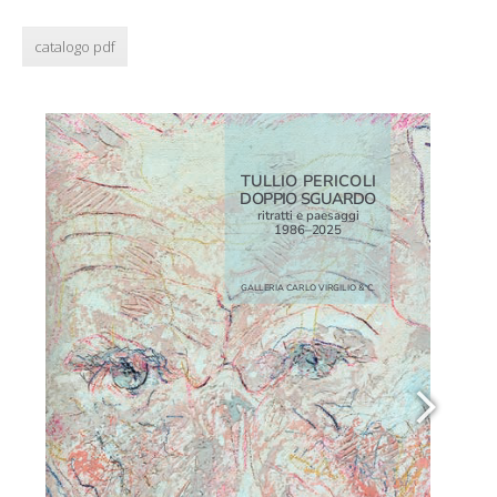
catalogo pdf