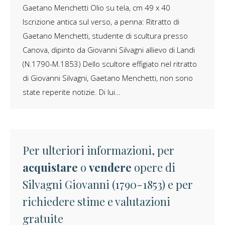
Gaetano Menchetti Olio su tela, cm 49 x 40
Iscrizione antica sul verso, a penna: Ritratto di
Gaetano Menchetti, studente di scultura presso
Canova, dipinto da Giovanni Silvagni allievo di Landi
(N.1790-M.1853) Dello scultore effigiato nel ritratto
di Giovanni Silvagni, Gaetano Menchetti, non sono
state reperite notizie. Di lui…
Per ulteriori informazioni, per
acquistare
o
vendere
opere di
Silvagni Giovanni (1790-1853) e per
richiedere stime e valutazioni
gratuite