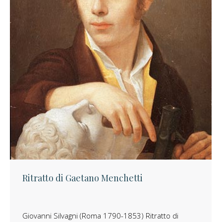
Ritratto di Gaetano Menchetti
Giovanni Silvagni (Roma 1790-1853) Ritratto di