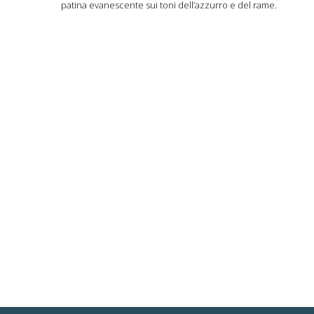
patina evanescente sui toni dell’azzurro e del rame.