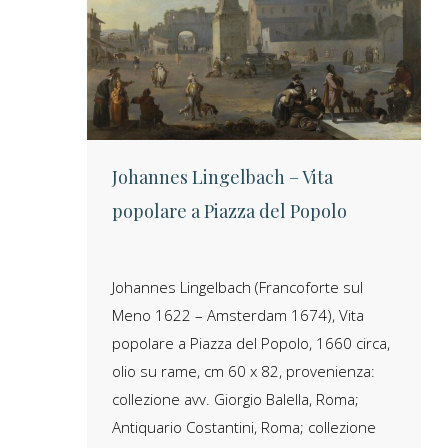
Johannes Lingelbach – Vita
popolare a Piazza del Popolo
Johannes Lingelbach (Francoforte sul
Meno 1622 – Amsterdam 1674), Vita
popolare a Piazza del Popolo, 1660 circa,
olio su rame, cm 60 x 82, provenienza:
collezione avv. Giorgio Balella, Roma;
Antiquario Costantini, Roma; collezione