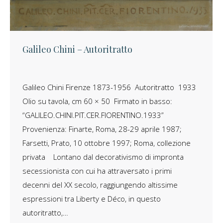
Galileo Chini – Autoritratto
Galileo Chini Firenze 1873-1956 Autoritratto 1933
Olio su tavola, cm 60 × 50 Firmato in basso:
“GALILEO.CHINI.PIT.CER.FIORENTINO.1933”
Provenienza: Finarte, Roma, 28-29 aprile 1987;
Farsetti, Prato, 10 ottobre 1997; Roma, collezione
privata Lontano dal decorativismo di impronta
secessionista con cui ha attraversato i primi
decenni del XX secolo, raggiungendo altissime
espressioni tra Liberty e Déco, in questo
autoritratto,…