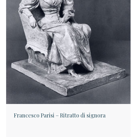
Francesco Parisi – Ritratto di signora