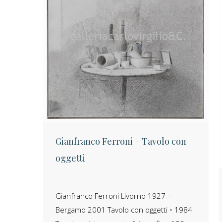
Gianfranco Ferroni – Tavolo con
oggetti
Gianfranco Ferroni Livorno 1927 –
Bergamo 2001 Tavolo con oggetti • 1984