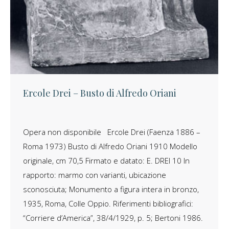
Ercole Drei – Busto di Alfredo Oriani
Opera non disponibile Ercole Drei (Faenza 1886 –
Roma 1973) Busto di Alfredo Oriani 1910 Modello
originale, cm 70,5 Firmato e datato: E. DREI 10 In
rapporto: marmo con varianti, ubicazione
sconosciuta; Monumento a figura intera in bronzo,
1935, Roma, Colle Oppio. Riferimenti bibliografici:
“Corriere d’America”, 38/4/1929, p. 5; Bertoni 1986.