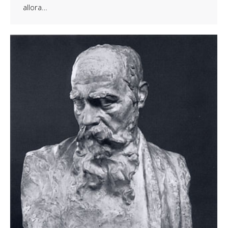
allora…