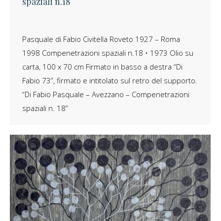
spaziali n.18
Pasquale di Fabio Civitella Roveto 1927 – Roma
1998 Compenetrazioni spaziali n.18 • 1973 Olio su
carta, 100 x 70 cm Firmato in basso a destra “Di
Fabio 73”, firmato e intitolato sul retro del supporto.
“Di Fabio Pasquale – Avezzano – Compenetrazioni
spaziali n. 18”