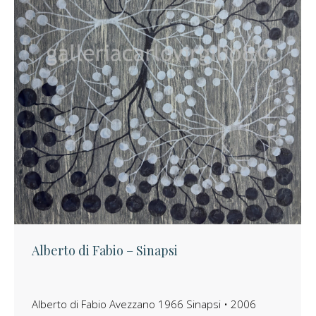
Alberto di Fabio – Sinapsi
Alberto di Fabio Avezzano 1966 Sinapsi • 2006