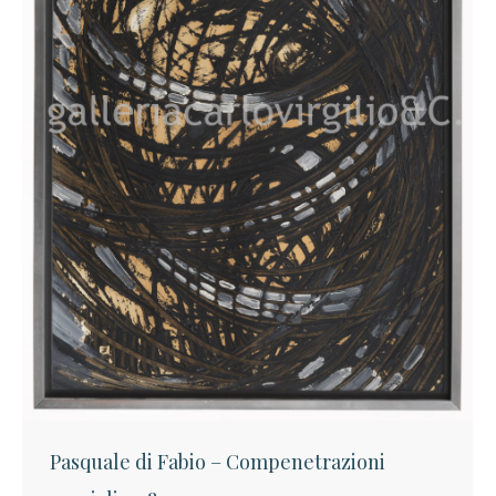
Pasquale di Fabio – Compenetrazioni