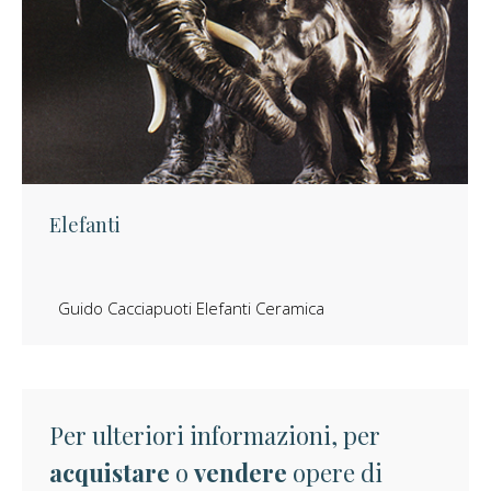
Elefanti
Guido Cacciapuoti Elefanti Ceramica
Per ulteriori informazioni, per
acquistare
o
vendere
opere di