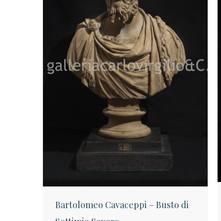
Bartolomeo Cavaceppi – Busto di