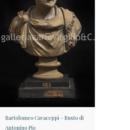
Bartolomeo Cavaceppi – Busto di
Antonino Pio