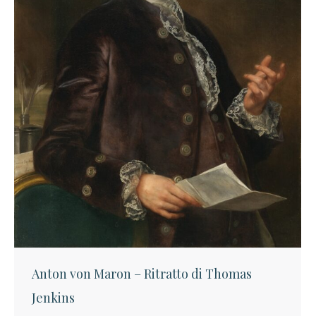
Anton von Maron – Ritratto di Thomas
Jenkins