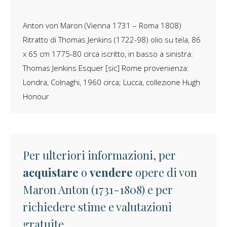
Anton von Maron (Vienna 1731 – Roma 1808)
Ritratto di Thomas Jenkins (1722-98) olio su tela, 86
x 65 cm 1775-80 circa iscritto, in basso a sinistra:
Thomas Jenkins Esquer [sic] Rome provenienza:
Londra, Colnaghi, 1960 circa; Lucca, collezione Hugh
Honour
Per ulteriori informazioni, per
acquistare
o
vendere
opere di von
Maron Anton (1731-1808) e per
richiedere stime e valutazioni
gratuite