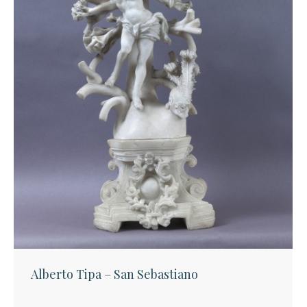
Alberto Tipa – San Sebastiano