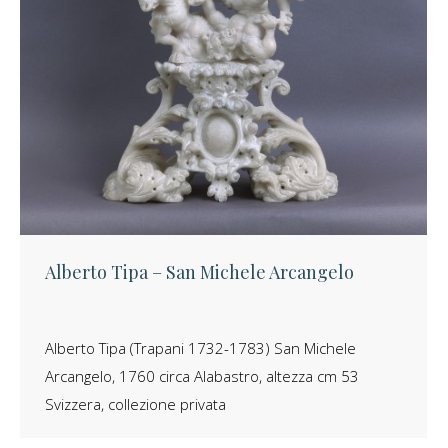
Alberto Tipa – San Michele Arcangelo
Alberto Tipa (Trapani 1732-1783) San Michele
Arcangelo, 1760 circa Alabastro, altezza cm 53
Svizzera, collezione privata