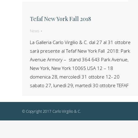
Tefaf New York Fall 2018
News
La Galleria Carlo Virgilio & C. dal 27 al 31 ottobre
sarà presente al Tefaf New York Fall 2018: Park
Avenue Armory – stand 364 643 Park Avenue,
New York, New York 10065 USA 12 – 18
domenica 28, mercoledì 31 ottobre 12- 20
sabato 27, lunedì 29, martedì 30 ottobre TEFAF
© Copyright 2017 Carlo Virgilio & C.