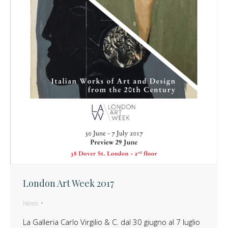
London Art Week 2017
News
La Galleria Carlo Virgilio & C. dal 30 giugno al 7 luglio