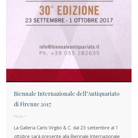
Biennale Internazionale dell’Antiquariato
di Firenze 2017
News
La Galleria Carlo Virgilio & C. dal 23 settembre al 1
ottobre sarà presente alla Biennale Internazionale