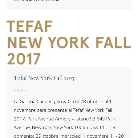
Tefaf New York Fall 2017
News
La Galleria Carlo Virgilio & C. dal 28 ottobre al 1
novembre sarà presente al Tefaf New York Fall
2017: Park Avenue Armory – stand 93 643 Park
Avenue, New York, New York 10065 USA 11 – 18
domenica 29 ottobre, mercoledì 1 novembre 11- 20