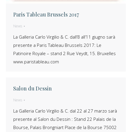
Paris Tableau Brussels 2017
News
La Galleria Carlo Virgilio & C. dall’8 all’11 giugno sarà
presente a Paris Tableau Brussels 2017: Le
Patinoire Royale – stand 2 Rue Veydt, 15. Bruxelles
www.paristableau.com
Salon du Dessin
News
La Galleria Carlo Virgilio & C. dal 22 al 27 marzo sarà
presente al Salon du Dessin : Stand 22 Palais de la
Bourse, Palais Brongniart Place de la Bourse 75002