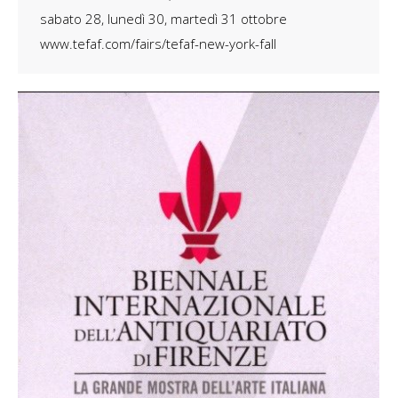
sabato 28, lunedì 30, martedì 31 ottobre
www.tefaf.com/fairs/tefaf-new-york-fall