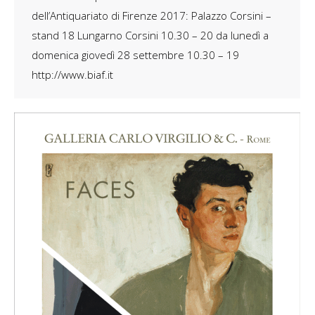
dell’Antiquariato di Firenze 2017: Palazzo Corsini –
stand 18 Lungarno Corsini 10.30 – 20 da lunedì a
domenica giovedì 28 settembre 10.30 – 19
http://www.biaf.it