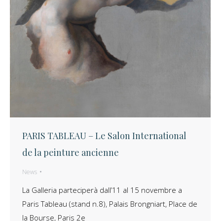
PARIS TABLEAU – Le Salon International
de la peinture ancienne
News
La Galleria parteciperà dall’11 al 15 novembre a
Paris Tableau (stand n.8), Palais Brongniart, Place de
la Bourse, Paris 2e