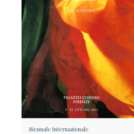
Biennale Internazionale