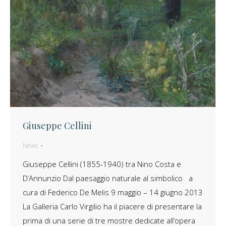
Giuseppe Cellini
News
Giuseppe Cellini (1855-1940) tra Nino Costa e
D’Annunzio Dal paesaggio naturale al simbolico a
cura di Federico De Melis 9 maggio – 14 giugno 2013
La Galleria Carlo Virgilio ha il piacere di presentare la
prima di una serie di tre mostre dedicate all’opera